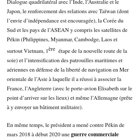
Dialogue quadrilatéral avec l’Inde, l’Australie et le
Japon, le renforcement des relations avec Taïwan (dont
l’envie d’indépendance est encouragée), la Corée du
Sud et les pays de l’ASEAN y compris les satellites de
Pékin (Philippines, Myanmar, Cambodge, Laos et
ère
surtout Vietnam, 1
étape de la nouvelle route de la
soie) et l’intensification des patrouilles maritimes et
aériennes en défense de la liberté de navigation en Mer
orientale de l’Asie à laquelle il a réussi à associer la
France, l’Angleterre (avec le porte-avion Elisabeth sur le
point d’arriver sur les lieux) et même l’Allemagne (prête
à y envoyer un bâtiment militaire).
En même temps, le président a mené contre Pékin de
guerre commerciale
mars 2018 à début 2020 une