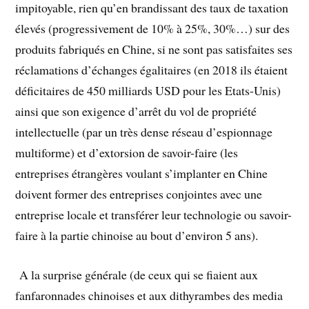
impitoyable, rien qu’en brandissant des taux de taxation
élevés (progressivement de 10% à 25%, 30%…) sur des
produits fabriqués en Chine, si ne sont pas satisfaites ses
réclamations d’échanges égalitaires (en 2018 ils étaient
déficitaires de 450 milliards USD pour les Etats-Unis)
ainsi que son exigence d’arrêt du vol de propriété
intellectuelle (par un très dense réseau d’espionnage
multiforme) et d’extorsion de savoir-faire (les
entreprises étrangères voulant s’implanter en Chine
doivent former des entreprises conjointes avec une
entreprise locale et transférer leur technologie ou savoir-
faire à la partie chinoise au bout d’environ 5 ans).
A la surprise générale (de ceux qui se fiaient aux
fanfaronnades chinoises et aux dithyrambes des media