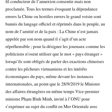
fil conducteur de l’annexion consentie mais non
proclamée. Tous les termes évoquant la dépendance
envers la Chine ou hostiles envers le grand voisin sont
bannis du langage officiel et réprimés dans le peuple, au
nom de l’amitié et de la paix : La Chine n’est jamais
appelée par son nom quand il s’agit d’un acte
répréhensible ; pour la désigner les journaux comme les
politiciens n’osent utiliser que le mot « pays étranger »
lorsqu’ils sont obligés de parler des exactions chinoises
contre les pêcheurs vietnamiens et les intérêts
économiques du pays, même devant les instances
internationales, au point que le 28/9/2019 le Ministre
des affaires étrangères en même temps Vice-premier
ministre Phạm Bình Minh, invité à l’ONU pour
s’exprimer au sujet du conflit en Mer Orientale avec