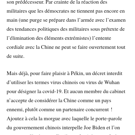
son prédécesseur. Par crainte de la réaction des
militaires que les démocrates ne tiennent pas encore en
main (une purge se prépare dans l’armée avec l’examen
des tendances politiques des militaires sous prétexte de
l’élimination des éléments extrémistes) l’entente
cordiale avec la Chine ne peut se faire ouvertement tout
de suite.
Mais déjà, pour faire plaisir à Pékin, un décret interdit
d’utiliser les termes virus chinois ou virus de Wuhan
pour désigner la covid-19. Et aucun membre du cabinet
n’accepte de considérer la Chine comme un pays
ennemi, plutôt comme un partenaire concurrent !
Ajoutez à cela la morgue avec laquelle le porte-parole
du gouvernement chinois interpelle Joe Biden et l’on