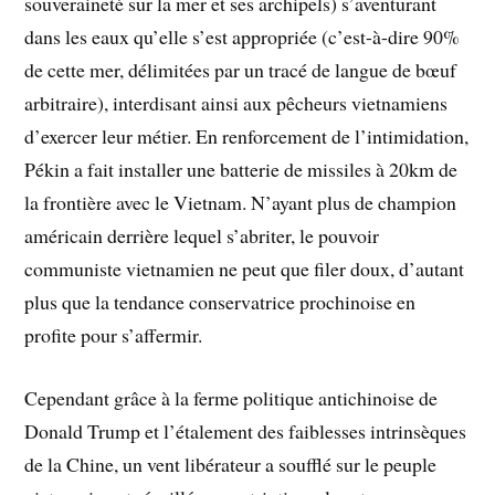
souveraineté sur la mer et ses archipels) s’aventurant
dans les eaux qu’elle s’est appropriée (c’est-à-dire 90%
de cette mer, délimitées par un tracé de langue de bœuf
arbitraire), interdisant ainsi aux pêcheurs vietnamiens
d’exercer leur métier. En renforcement de l’intimidation,
Pékin a fait installer une batterie de missiles à 20km de
la frontière avec le Vietnam. N’ayant plus de champion
américain derrière lequel s’abriter, le pouvoir
communiste vietnamien ne peut que filer doux, d’autant
plus que la tendance conservatrice prochinoise en
profite pour s’affermir.
Cependant grâce à la ferme politique antichinoise de
Donald Trump et l’étalement des faiblesses intrinsèques
de la Chine, un vent libérateur a soufflé sur le peuple