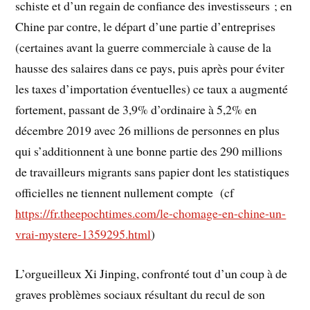
schiste et d’un regain de confiance des investisseurs ; en
Chine par contre, le départ d’une partie d’entreprises
(certaines avant la guerre commerciale à cause de la
hausse des salaires dans ce pays, puis après pour éviter
les taxes d’importation éventuelles) ce taux a augmenté
fortement, passant de 3,9% d’ordinaire à 5,2% en
décembre 2019 avec 26 millions de personnes en plus
qui s’additionnent à une bonne partie des 290 millions
de travailleurs migrants sans papier dont les statistiques
officielles ne tiennent nullement compte (cf
https://fr.theepochtimes.com/le-chomage-en-chine-un-
vrai-mystere-1359295.html
)
L’orgueilleux Xi Jinping, confronté tout d’un coup à de
graves problèmes sociaux résultant du recul de son