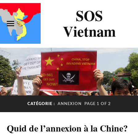
SOS
Vietnam
CATÉGORIE :
ANNEXION
PAGE 1 OF 2
Quid de l’annexion à la Chine?