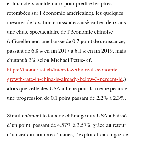
et financiers occidentaux pour prédire les pires
retombées sur l’économie américaine), les quelques
mesures de taxation croissante causèrent en deux ans
une chute spectaculaire de l’économie chinoise
(officiellement une baisse de 0,7 point de croissance,
passant de 6,8% en fin 2017 à 6,1% en fin 2019, mais
chutant à 3% selon Michael Pettis- cf.
https://themarket.ch/interview/the-real-economic-
growth-rate-in-china-is-already-below-3-percent-ld
.)
alors que celle des USA affiche pour la même période
une progression de 0,1 point passant de 2,2% à 2,3%.
Simultanément le taux de chômage aux USA a baissé
d’un point, passant de 4,57% à 3,57% grâce au retour
d’un certain nombre d’usines, l’exploitation du gaz de