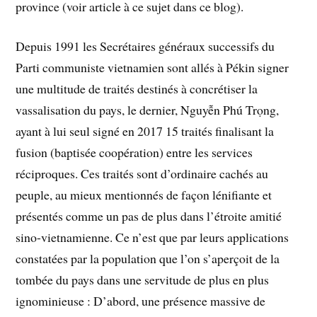
province (voir article à ce sujet dans ce blog).
Depuis 1991 les Secrétaires généraux successifs du
Parti communiste vietnamien sont allés à Pékin signer
une multitude de traités destinés à concrétiser la
vassalisation du pays, le dernier, Nguyễn Phú Trọng,
ayant à lui seul signé en 2017 15 traités finalisant la
fusion (baptisée coopération) entre les services
réciproques. Ces traités sont d’ordinaire cachés au
peuple, au mieux mentionnés de façon lénifiante et
présentés comme un pas de plus dans l’étroite amitié
sino-vietnamienne. Ce n’est que par leurs applications
constatées par la population que l’on s’aperçoit de la
tombée du pays dans une servitude de plus en plus
ignominieuse : D’abord, une présence massive de