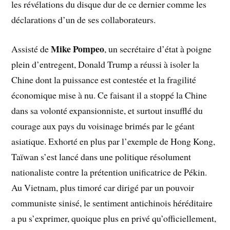
les révélations du disque dur de ce dernier comme les
déclarations d’un de ses collaborateurs.
Mike Pompeo
Assisté de
, un secrétaire d’état à poigne
plein d’entregent, Donald Trump a réussi à isoler la
Chine dont la puissance est contestée et la fragilité
économique mise à nu. Ce faisant il a stoppé la Chine
dans sa volonté expansionniste, et surtout insufflé du
courage aux pays du voisinage brimés par le géant
asiatique. Exhorté en plus par l’exemple de Hong Kong,
Taïwan s’est lancé dans une politique résolument
nationaliste contre la prétention unificatrice de Pékin.
Au Vietnam, plus timoré car dirigé par un pouvoir
communiste sinisé, le sentiment antichinois héréditaire
a pu s’exprimer, quoique plus en privé qu’officiellement,