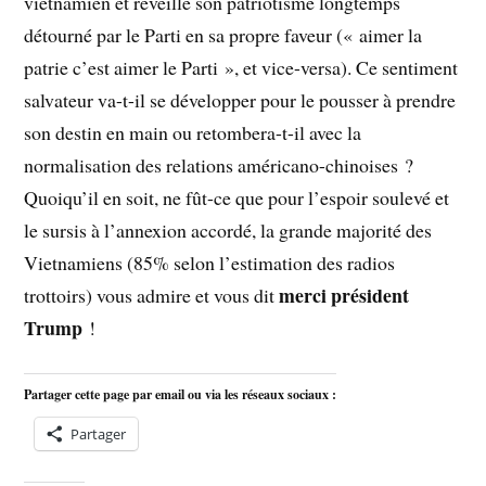
vietnamien et réveillé son patriotisme longtemps
détourné par le Parti en sa propre faveur (« aimer la
patrie c’est aimer le Parti », et vice-versa). Ce sentiment
salvateur va-t-il se développer pour le pousser à prendre
son destin en main ou retombera-t-il avec la
normalisation des relations américano-chinoises ?
Quoiqu’il en soit, ne fût-ce que pour l’espoir soulevé et
le sursis à l’annexion accordé, la grande majorité des
Vietnamiens (85% selon l’estimation des radios
merci président
trottoirs) vous admire et vous dit
Trump
!
Partager cette page par email ou via les réseaux sociaux :
Partager