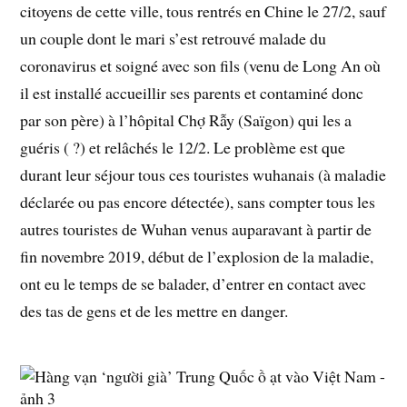
citoyens de cette ville, tous rentrés en Chine le 27/2, sauf
un couple dont le mari s’est retrouvé malade du
coronavirus et soigné avec son fils (venu de Long An où
il est installé accueillir ses parents et contaminé donc
par son père) à l’hôpital Chợ Rẫy (Saïgon) qui les a
guéris ( ?) et relâchés le 12/2. Le problème est que
durant leur séjour tous ces touristes wuhanais (à maladie
déclarée ou pas encore détectée), sans compter tous les
autres touristes de Wuhan venus auparavant à partir de
fin novembre 2019, début de l’explosion de la maladie,
ont eu le temps de se balader, d’entrer en contact avec
des tas de gens et de les mettre en danger.