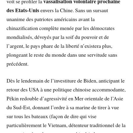
vassalisation volontaire prochaine
voit se profiler la
des Etats-Unis
envers la Chine. Sans un sursaut
unanime des patriotes américains avant la
chinazification complète menée par les démocrates
mondialisés, dévoyés par la soif du pouvoir et de
l’argent, le pays phare de la liberté n’existera plus,
plongeant le reste du monde dans une servitude sans
précédent.
Dès le lendemain de l’investiture de Biden, anticipant le
retour des USA à une politique chinoise accommodante,
Pékin redouble d’agressivité en Mer orientale de l’Asie
du Sud-Est, donnant l’ordre à sa marine de tirer à vue
sur tous les bateaux (façon de dire qui vise
particulièrement le Vietnam, détenteur traditionnel de la