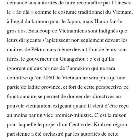
demandé aux autorités de faire reconnaître par l’Unesco
le « áo dài » comme le costume traditionnel du Vietnam,
à l’égal du kimono pour le Japon, mais Hanoï fait le
gros dos. Beaucoup de Vietnamiens sont indignés que
leurs dirigeants s’aplatissent non seulement devant les
maîtres de Pékin mais même devant l’un de leurs sous-
fifres, le gouverneur du Guangzhou ; c’est qu’ils
ignorent qu’aux termes de l’annexion qui ne sera
définitive qu’en 2060, le Vietnam ne sera plus qu’une
partie de ladite province, et fort de cette perspective, ce
fonctionnaire se permet de donner des directives au
pouvoir vietnamien, exigeant quand il vient d’être reçu
au moins par un vice premier-ministre. C’est la raison
pour laquelle le projet d’un Centre des Kinh en région
parisienne a été orchestré par les autorités de cette