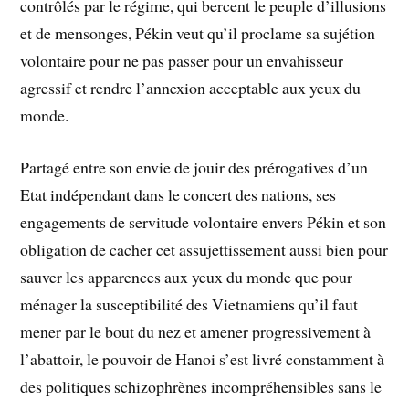
contrôlés par le régime, qui bercent le peuple d’illusions
et de mensonges, Pékin veut qu’il proclame sa sujétion
volontaire pour ne pas passer pour un envahisseur
agressif et rendre l’annexion acceptable aux yeux du
monde.
Partagé entre son envie de jouir des prérogatives d’un
Etat indépendant dans le concert des nations, ses
engagements de servitude volontaire envers Pékin et son
obligation de cacher cet assujettissement aussi bien pour
sauver les apparences aux yeux du monde que pour
ménager la susceptibilité des Vietnamiens qu’il faut
mener par le bout du nez et amener progressivement à
l’abattoir, le pouvoir de Hanoi s’est livré constamment à
des politiques schizophrènes incompréhensibles sans le