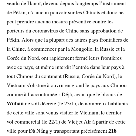
vendu de Hanoï, devenu depuis longtemps l’instrument
de Pékin, n’a aucun pouvoir sur les Chinois et donc ne
peut prendre aucune mesure préventive contre les
porteurs du coronavirus de Chine sans approbation de
Pékin. Alors que la plupart des autres pays frontaliers de
la Chine, à commencer par la Mongolie, la Russie et la
Corée du Nord, ont rapidement fermé leurs frontières
avec ce pays, et même interdit l’entrée dans leur pays à
tout Chinois du continent (Russie, Corée du Nord), le
Vietnam s’obstine à ouvrir en grand le pays aux Chinois
comme à l’accoutumée : Déjà, avant que le blocus de
Wuhan
ne soit décrété (le 23/1), de nombreux habitants
de cette ville sont venus visiter le Vietnam, le dernier
vol commercial (le 22/1) de Vietjet Air à partir de cette
218
ville pour Đà Nẵng y transportant précisément