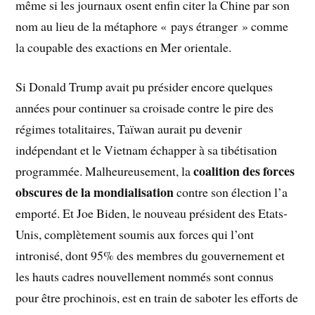
même si les journaux osent enfin citer la Chine par son
nom au lieu de la métaphore « pays étranger » comme
la coupable des exactions en Mer orientale.
Si Donald Trump avait pu présider encore quelques
années pour continuer sa croisade contre le pire des
régimes totalitaires, Taïwan aurait pu devenir
indépendant et le Vietnam échapper à sa tibétisation
coalition des forces
programmée. Malheureusement, la
obscures de la mondialisation
contre son élection l’a
emporté. Et Joe Biden, le nouveau président des Etats-
Unis, complètement soumis aux forces qui l’ont
intronisé, dont 95% des membres du gouvernement et
les hauts cadres nouvellement nommés sont connus
pour être prochinois, est en train de saboter les efforts de