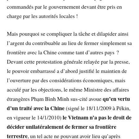
commandés par le gouvernement devant être pris en
charge par les autorités locales !
Mais pourquoi se compliquer la tâche et dilapider ainsi
l’argent du contribuable au lieu de fermer simplement sa
frontière avec la Chine comme tant d’autres pays ?
Devant cette protestation générale relayée par la presse,
le pouvoir embarrassé a d’abord justifié le maintien de
l’ouverture par des considérations économiques, mais
acculé par les objections, le même Ministre des affaires
qu’en vertu
étrangères Phạm Bình Minh sus-cité avoue
d’un traité avec la Chine
(signé le 18/11/2009 à Pékin,
le Vietnam n’a pas le droit de
en vigueur le 14/1/2010)
décider unilatéralement de fermer sa frontière
terrestre
, un tel acte ne pouvant avoir lieu qu’après