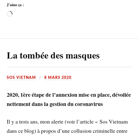
J’aime ça :
La tombée des masques
SOS VIETNAM
8 MARS 2020
2020, 1ère étape de l’annexion mise en place, dévoilée
nettement dans la gestion du coronavirus
Il y a trois ans, mon alerte (voir l’article « Sos Vietnam
dans ce blog) à propos d’une collusion criminelle entre