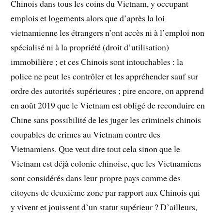
Chinois dans tous les coins du Vietnam, y occupant
emplois et logements alors que d’après la loi
vietnamienne les étrangers n’ont accès ni à l’emploi non
spécialisé ni à la propriété (droit d’utilisation)
immobilière ; et ces Chinois sont intouchables : la
police ne peut les contrôler et les appréhender sauf sur
ordre des autorités supérieures ; pire encore, on apprend
en août 2019 que le Vietnam est obligé de reconduire en
Chine sans possibilité de les juger les criminels chinois
coupables de crimes au Vietnam contre des
Vietnamiens. Que veut dire tout cela sinon que le
Vietnam est déjà colonie chinoise, que les Vietnamiens
sont considérés dans leur propre pays comme des
citoyens de deuxième zone par rapport aux Chinois qui
y vivent et jouissent d’un statut supérieur ? D’ailleurs,