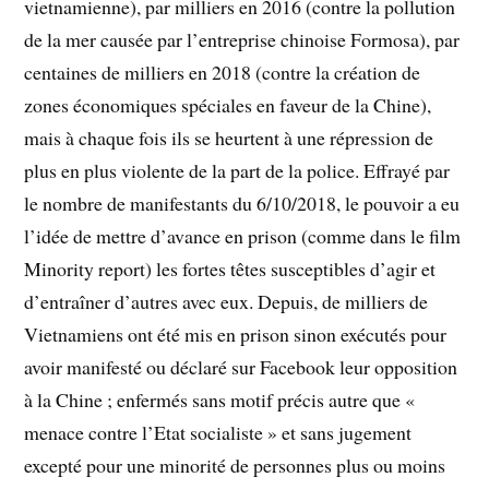
vietnamienne), par milliers en 2016 (contre la pollution
de la mer causée par l’entreprise chinoise Formosa), par
centaines de milliers en 2018 (contre la création de
zones économiques spéciales en faveur de la Chine),
mais à chaque fois ils se heurtent à une répression de
plus en plus violente de la part de la police. Effrayé par
le nombre de manifestants du 6/10/2018, le pouvoir a eu
l’idée de mettre d’avance en prison (comme dans le film
Minority report) les fortes têtes susceptibles d’agir et
d’entraîner d’autres avec eux. Depuis, de milliers de
Vietnamiens ont été mis en prison sinon exécutés pour
avoir manifesté ou déclaré sur Facebook leur opposition
à la Chine ; enfermés sans motif précis autre que «
menace contre l’Etat socialiste » et sans jugement
excepté pour une minorité de personnes plus ou moins