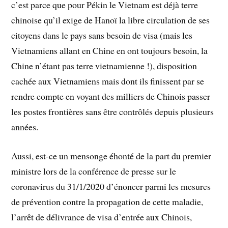
c’est parce que pour Pékin le Vietnam est déjà terre
chinoise qu’il exige de Hanoï la libre circulation de ses
citoyens dans le pays sans besoin de visa (mais les
Vietnamiens allant en Chine en ont toujours besoin, la
Chine n’étant pas terre vietnamienne !), disposition
cachée aux Vietnamiens mais dont ils finissent par se
rendre compte en voyant des milliers de Chinois passer
les postes frontières sans être contrôlés depuis plusieurs
années.
Aussi, est-ce un mensonge éhonté de la part du premier
ministre lors de la conférence de presse sur le
coronavirus du 31/1/2020 d’énoncer parmi les mesures
de prévention contre la propagation de cette maladie,
l’arrêt de délivrance de visa d’entrée aux Chinois,