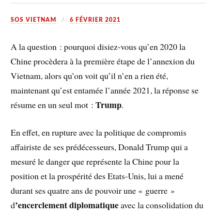
SOS VIETNAM
6 FÉVRIER 2021
A la question : pourquoi disiez-vous qu’en 2020 la
Chine procèdera à la première étape de l’annexion du
Vietnam, alors qu’on voit qu’il n’en a rien été,
maintenant qu’est entamée l’année 2021, la réponse se
Trump
résume en un seul mot :
.
En effet, en rupture avec la politique de compromis
affairiste de ses prédécesseurs, Donald Trump qui a
mesuré le danger que représente la Chine pour la
position et la prospérité des Etats-Unis, lui a mené
durant ses quatre ans de pouvoir une « guerre »
’encerclement diplomatique
d
avec la consolidation du