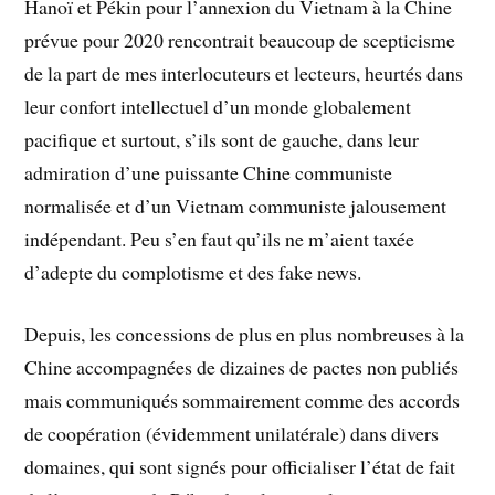
Hanoï et Pékin pour l’annexion du Vietnam à la Chine
prévue pour 2020 rencontrait beaucoup de scepticisme
de la part de mes interlocuteurs et lecteurs, heurtés dans
leur confort intellectuel d’un monde globalement
pacifique et surtout, s’ils sont de gauche, dans leur
admiration d’une puissante Chine communiste
normalisée et d’un Vietnam communiste jalousement
indépendant. Peu s’en faut qu’ils ne m’aient taxée
d’adepte du complotisme et des fake news.
Depuis, les concessions de plus en plus nombreuses à la
Chine accompagnées de dizaines de pactes non publiés
mais communiqués sommairement comme des accords
de coopération (évidemment unilatérale) dans divers
domaines, qui sont signés pour officialiser l’état de fait