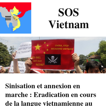
SOS
Vietnam
Sinisation et annexion en
marche : Eradication en cours
de la langue vietnamienne au