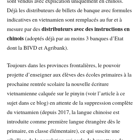
sont vendus avec explication uniquement en chinois.
Déjà les distributeurs de billets de banque avec formules
indicatives en vietnamien sont remplacés au fur et à
distributeurs avec des instructions en
mesure par des
chinois
(adoptés déjà par au moins 3 banques d’Etat
dont la BIVD et Agribank).
Toujours dans les provinces frontalières, le pouvoir
projette d’enseigner aux élèves des écoles primaires à la
prochaine rentrée scolaire la nouvelle écriture
vietnamienne calquée sur le pinyin (voir l’article à ce
sujet dans ce blog) en attente de la suppression complète
du vietnamien (depuis 2017, la langue chinoise est
introduite comme première langue étrangère dès le
primaire, en classe élémentaire), ce qui suscite une