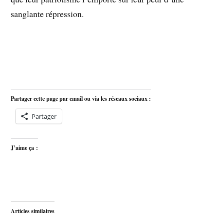
sanglante répression.
Partager cette page par email ou via les réseaux sociaux :
Partager
J’aime ça :
Articles similaires