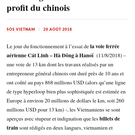
profit du chinois
SOS VIETNAM
20 AOÛT 2018
la voie ferrée
Le jour du fonctionnement à l’essai de
aérienne Cát Linh – Hà Đông à Hanoï
(11/8/2018) –
une voie de 13 km dont les travaux réalisés par un
entrepreneur général chinois ont duré près de 10 ans et
ont coûté au pays 868 millions USD (alors qu’une ligne
de type hyperloop bien plus sophistiquée est estimée en
Europe à environ 20 millions de dollars le km, soit 260
millions USD pour 13 km) -, les Vietnamiens se sont
billets de
aperçus avec stupeur et indignation que les
train
sont rédigés en deux langues, vietnamien et