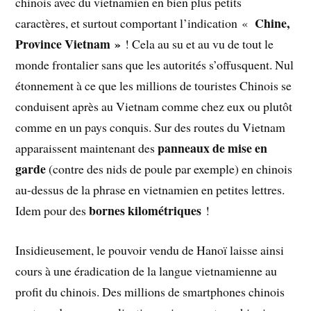
chinois avec du vietnamien en bien plus petits
Chine,
caractères, et surtout comportant l’indication «
Province Vietnam »
! Cela au su et au vu de tout le
monde frontalier sans que les autorités s’offusquent. Nul
étonnement à ce que les millions de touristes Chinois se
conduisent après au Vietnam comme chez eux ou plutôt
comme en un pays conquis. Sur des routes du Vietnam
panneaux de mise en
apparaissent maintenant des
garde
(contre des nids de poule par exemple) en chinois
au-dessus de la phrase en vietnamien en petites lettres.
bornes kilométriques
Idem pour des
!
Insidieusement, le pouvoir vendu de Hanoï laisse ainsi
cours à une éradication de la langue vietnamienne au
profit du chinois. Des millions de smartphones chinois