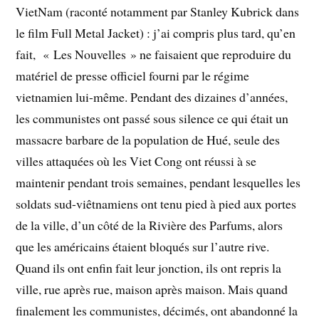
VietNam (raconté notamment par Stanley Kubrick dans
le film Full Metal Jacket) : j’ai compris plus tard, qu’en
fait, « Les Nouvelles » ne faisaient que reproduire du
matériel de presse officiel fourni par le régime
vietnamien lui-même. Pendant des dizaines d’années,
les communistes ont passé sous silence ce qui était un
massacre barbare de la population de Hué, seule des
villes attaquées où les Viet Cong ont réussi à se
maintenir pendant trois semaines, pendant lesquelles les
soldats sud-viêtnamiens ont tenu pied à pied aux portes
de la ville, d’un côté de la Rivière des Parfums, alors
que les américains étaient bloqués sur l’autre rive.
Quand ils ont enfin fait leur jonction, ils ont repris la
ville, rue après rue, maison après maison. Mais quand
finalement les communistes, décimés, ont abandonné la