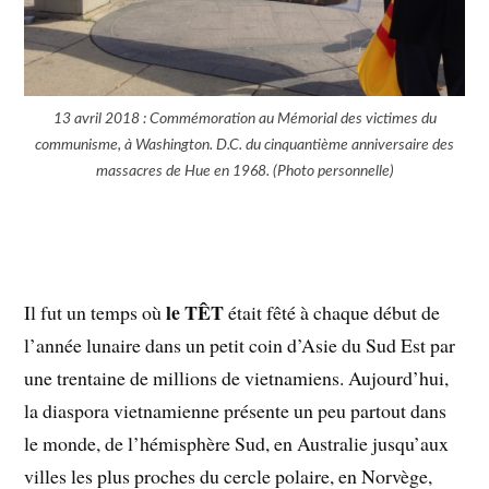
13 avril 2018 : Commémoration au Mémorial des victimes du
communisme, à Washington. D.C. du cinquantième anniversaire des
massacres de Hue en 1968. (Photo personnelle)
le TÊT
Il fut un temps où
était fêté à chaque début de
l’année lunaire dans un petit coin d’Asie du Sud Est par
une trentaine de millions de vietnamiens. Aujourd’hui,
la diaspora vietnamienne présente un peu partout dans
le monde, de l’hémisphère Sud, en Australie jusqu’aux
villes les plus proches du cercle polaire, en Norvège,