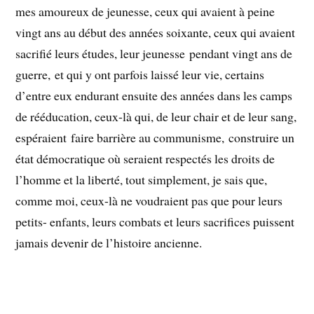
mes amoureux de jeunesse, ceux qui avaient à peine
vingt ans au début des années soixante, ceux qui avaient
sacrifié leurs études, leur jeunesse pendant vingt ans de
guerre, et qui y ont parfois laissé leur vie, certains
d’entre eux endurant ensuite des années dans les camps
de rééducation, ceux-là qui, de leur chair et de leur sang,
espéraient faire barrière au communisme, construire un
état démocratique où seraient respectés les droits de
l’homme et la liberté, tout simplement, je sais que,
comme moi, ceux-là ne voudraient pas que pour leurs
petits- enfants, leurs combats et leurs sacrifices puissent
jamais devenir de l’histoire ancienne.