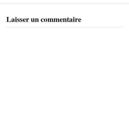
Laisser un commentaire