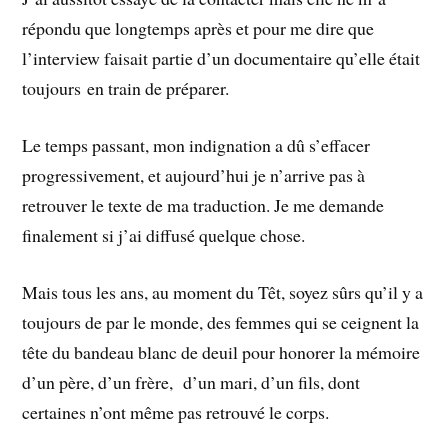
répondu que longtemps après et pour me dire que
l’interview faisait partie d’un documentaire qu’elle était
toujours en train de préparer.
Le temps passant, mon indignation a dû s’effacer
progressivement, et aujourd’hui je n’arrive pas à
retrouver le texte de ma traduction. Je me demande
finalement si j’ai diffusé quelque chose.
Mais tous les ans, au moment du Têt, soyez sûrs qu’il y a
toujours de par le monde, des femmes qui se ceignent la
tête du bandeau blanc de deuil pour honorer la mémoire
d’un père, d’un frère, d’un mari, d’un fils, dont
certaines n’ont même pas retrouvé le corps.