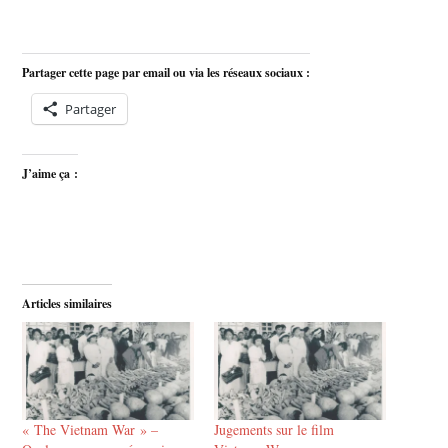
Partager cette page par email ou via les réseaux sociaux :
Partager
J’aime ça :
Articles similaires
« The Vietnam War » –
Jugements sur le film