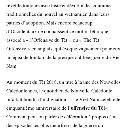
réveille toujours avec faste et dévotion les coutumes
traditionnelles du nouvel an vietnamien dans leurs
patries d’adoption. Mais encore beaucoup
d’Occidentaux ne connaissent ce mot « Têt » que
associé à « l’Offensive du Têt » ou « The Têt
Offensive » en anglais, qui évoque vaguement pour eux
un épisode lointain de la presque oubliée guerre du Viêt
Nam.
Au moment du Têt 2018, un titre à la une des Nouvelles
Calédoniennes, le quotidien de Nouvelle-Calédonie,
m’a fait bondir d’indignation : « le Viêt Nam célèbre le
offensive du Têt
cinquantième anniversaire de l’
« .
Comment peut-on parler de célébration à propos d’un
des épisodes les plus meurtriers de la guerre du