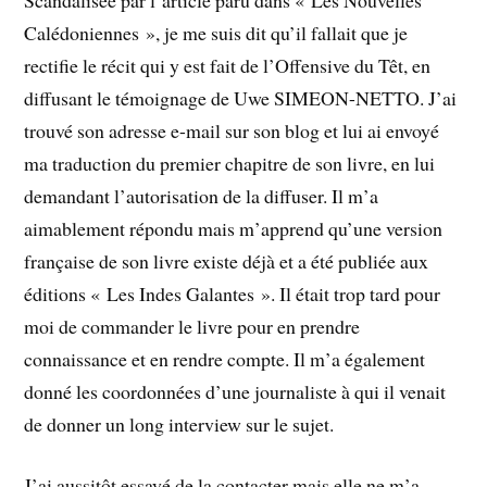
Calédoniennes », je me suis dit qu’il fallait que je
rectifie le récit qui y est fait de l’Offensive du Têt, en
diffusant le témoignage de Uwe SIMEON-NETTO. J’ai
trouvé son adresse e-mail sur son blog et lui ai envoyé
ma traduction du premier chapitre de son livre, en lui
demandant l’autorisation de la diffuser. Il m’a
aimablement répondu mais m’apprend qu’une version
française de son livre existe déjà et a été publiée aux
éditions « Les Indes Galantes ». Il était trop tard pour
moi de commander le livre pour en prendre
connaissance et en rendre compte. Il m’a également
donné les coordonnées d’une journaliste à qui il venait
de donner un long interview sur le sujet.
J’ai aussitôt essayé de la contacter mais elle ne m’a