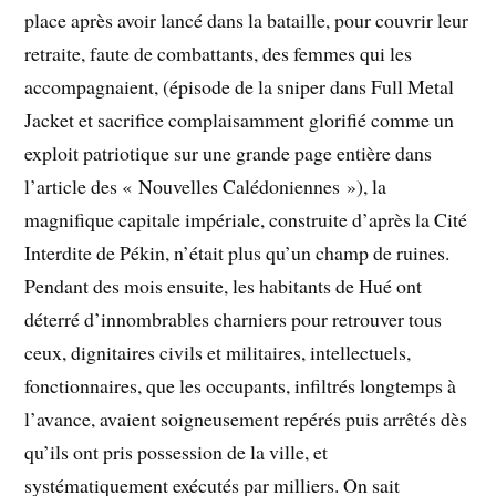
place après avoir lancé dans la bataille, pour couvrir leur
retraite, faute de combattants, des femmes qui les
accompagnaient, (épisode de la sniper dans Full Metal
Jacket et sacrifice complaisamment glorifié comme un
exploit patriotique sur une grande page entière dans
l’article des « Nouvelles Calédoniennes »), la
magnifique capitale impériale, construite d’après la Cité
Interdite de Pékin, n’était plus qu’un champ de ruines.
Pendant des mois ensuite, les habitants de Hué ont
déterré d’innombrables charniers pour retrouver tous
ceux, dignitaires civils et militaires, intellectuels,
fonctionnaires, que les occupants, infiltrés longtemps à
l’avance, avaient soigneusement repérés puis arrêtés dès
qu’ils ont pris possession de la ville, et
systématiquement exécutés par milliers. On sait