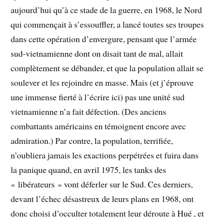
aujourd’hui qu’à ce stade de la guerre, en 1968, le Nord
qui commençait à s’essouffler, a lancé toutes ses troupes
dans cette opération d’envergure, pensant que l’armée
sud-vietnamienne dont on disait tant de mal, allait
complètement se débander, et que la population allait se
soulever et les rejoindre en masse. Mais (et j’éprouve
une immense fierté à l’écrire ici) pas une unité sud
vietnamienne n’a fait défection. (Des anciens
combattants américains en témoignent encore avec
admiration.) Par contre, la population, terrifiée,
n’oubliera jamais les exactions perpétrées et fuira dans
la panique quand, en avril 1975, les tanks des
« libérateurs » vont déferler sur le Sud. Ces derniers,
devant l’échec désastreux de leurs plans en 1968, ont
donc choisi d’occulter totalement leur déroute à Hué , et