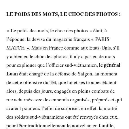
LE POIDS DES MOTS, LE CHOC DES PHOTOS :
« Le poids des mots, le choc des photos » était, à
l’époque, la devise du magazine français « PARIS
MATCH ». Mais en France comme aux Etats-Unis, s’il
y a bien eu le choc des photos, il n’y a pas eu de mots
le général
pour expliquer que l’officier sud-viêtnamien,
Loan
était chargé de la défense de Saigon, au moment
de cette offensive du Têt, que lui et ses troupes étaient
alors, depuis des jours, engagés en pleins combats de
rue acharnés avec des ennemis organisés, préparés et qui
avaient pour eux l’effet de surprise : en effet, la moitié
des soldats sud-viêtnamiens ont été renvoyés chez eux,
pour fêter traditionnellement le nouvel an en famille,