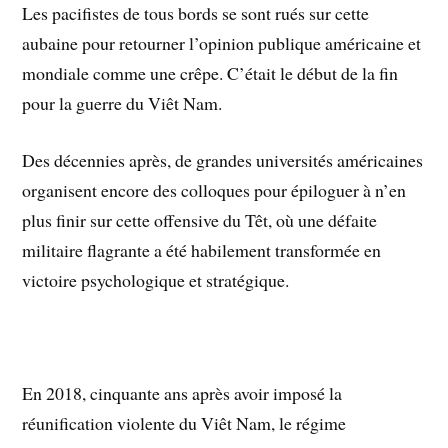
Les pacifistes de tous bords se sont rués sur cette
aubaine pour retourner l’opinion publique américaine et
mondiale comme une crêpe. C’était le début de la fin
pour la guerre du Viêt Nam.
Des décennies après, de grandes universités américaines
organisent encore des colloques pour épiloguer à n’en
plus finir sur cette offensive du Têt, où une défaite
militaire flagrante a été habilement transformée en
victoire psychologique et stratégique.
En 2018, cinquante ans après avoir imposé la
réunification violente du Viêt Nam, le régime