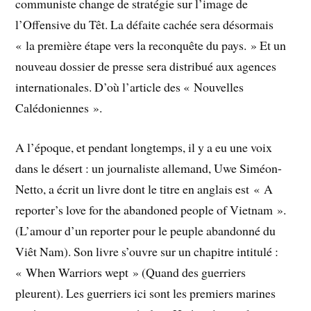
communiste change de stratégie sur l’image de
l’Offensive du Têt. La défaite cachée sera désormais
« la première étape vers la reconquête du pays. » Et un
nouveau dossier de presse sera distribué aux agences
internationales. D’où l’article des « Nouvelles
Calédoniennes ».
A l’époque, et pendant longtemps, il y a eu une voix
dans le désert : un journaliste allemand, Uwe Siméon-
Netto, a écrit un livre dont le titre en anglais est « A
reporter’s love for the abandoned people of Vietnam ».
(L’amour d’un reporter pour le peuple abandonné du
Viêt Nam). Son livre s’ouvre sur un chapitre intitulé :
« When Warriors wept » (Quand des guerriers
pleurent). Les guerriers ici sont les premiers marines