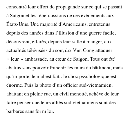
concentré leur effort de propagande sur ce qui se passait
à Saigon et les répercussions de ces événements aux
États-Unis. Une majorité d’Américains, entretenus
depuis des années dans l’illusion d’une guerre facile,
découvrent, effarés, depuis leur salle à manger, aux
actualités télévisées du soir, dix Viet Cong attaquer
« leur » ambassade, au cœur de Saigon. Tous ont été
abattus sans pouvoir franchir les murs du bâtiment, mais
qu’importe, le mal est fait : le choc psychologique est
énorme. Puis la photo d’un officier sud-vietnamien,
abattant en pleine rue, un civil menotté, achève de leur
faire penser que leurs alliés sud vietnamiens sont des
barbares sans foi ni loi.