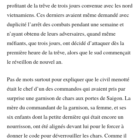
profitant de la trêve de trois jours convenue avec les nord
vietnamiens. Ces derniers avaient même demandé avec
duplicité l’arrêt des combats pendant une semaine et
n’ayant obtenu de leurs adversaires, quand même
méfiants, que trois jours, ont décidé d’attaquer dès la
première heure de la trêve, alors que le sud commençait
le réveillon de nouvel an.
Pas de mots surtout pour expliquer que le civil menotté
était le chef d’un des commandos qui avaient pris par
surprise une garnison de chars aux portes de Saigon. La
mère du commandant de la garnison, sa femme, et ses
six enfants dont la petite dernière qui était encore un
nourrisson, ont été alignés devant lui pour le forcer à
donner le code pour déverrouiller les chars. Comme il