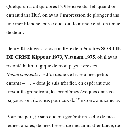
Quelqu’un a dit qu’après l’Offensive du Têt, quand on
entrait dans Hué, on avait l’impression de plonger dans
une mer blanche, parce que tout le monde était en tenue
de deuil.
SORTIE
Henry Kissinger a clos son livre de mémoires
DE CRISE Kippour 1973, Vietnam 1975
, où il avait
raconté la fin tragique de mon pays, avec ces
Remerciements : «
J’ai dédié ce livre à mes petits-
enfants – … – dont je suis très fier, en espérant que
lorsqu’ils grandiront, les problèmes évoqués dans ces
pages seront devenus pour eux de l’histoire ancienne ».
Pour ma part, je sais que ma génération, celle de mes
jeunes oncles, de mes frères, de mes amis d’enfance, de