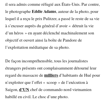
il sera admis comme réfugié aux États-Unis. Par contre,
Eddie Adams
le photographe
, auteur de la photo, pour
lequel il a reçu le prix Pulitzer, a passé le reste de sa vie
à s’excuser auprès du général d’avoir « détruit la vie
d’un héros » en ayant déclenché machinalement son
objectif et ouvert ainsi la boîte de Pandore de
l’exploitation médiatique de sa photo.
De façon incompréhensible, tous les journalistes
étrangers présents ont complaisamment détourné leur
milliers
regard du massacre de
d’habitants de Hué pour
n’exploiter que l’effet « scoop » de l’exécution à
d’UN
Saigon,
chef de commando nord vietnamien
habillé en civil. Le choc d’une photo.