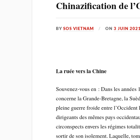
Chinazification de l’
BY
SOS VIETNAM
ON
3 JUIN 202
La ruée vers la Chine
Souvenez-vous en : Dans les années 
concerne la Grande-Bretagne, la Suède
pleine guerre froide entre l’Occident 
dirigeants des mêmes pays occidentau
circonspects envers les régimes totalit
sortir de son isolement. Laquelle, to