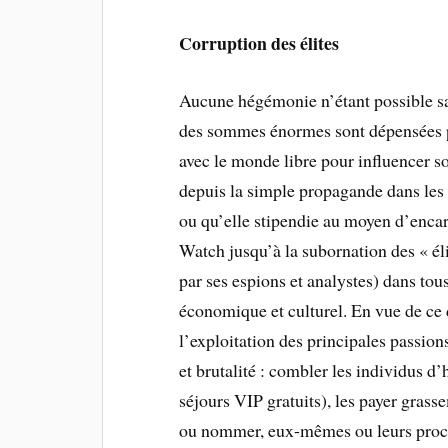
Corruption des élites
Aucune hégémonie n’étant possible sa
des sommes énormes sont dépensées par
avec le monde libre pour influencer s
depuis la simple propagande dans les 
ou qu’elle stipendie au moyen d’encar
Watch jusqu’à la subornation des « éli
par ses espions et analystes) dans tous
économique et culturel. En vue de ce 
l’exploitation des principales passion
et brutalité : combler les individus d’
séjours VIP gratuits), les payer grass
ou nommer, eux-mêmes ou leurs proche