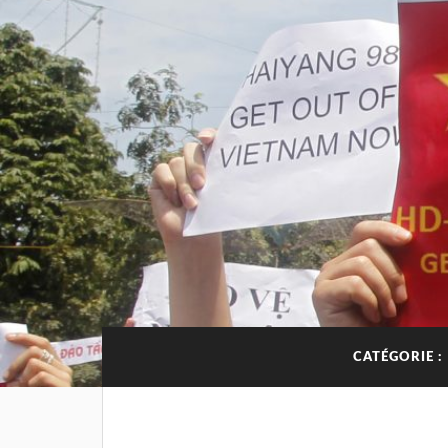
CATÉGORIE :