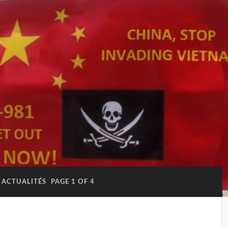
ACTUALITÉS
PAGE 1 OF 4