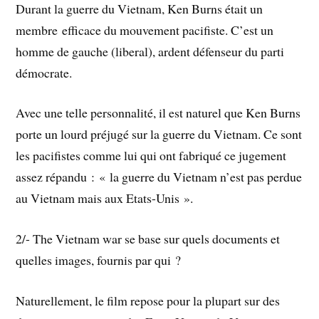
Durant la guerre du Vietnam, Ken Burns était un
membre efficace du mouvement pacifiste. C’est un
homme de gauche (liberal), ardent défenseur du parti
démocrate.
Avec une telle personnalité, il est naturel que Ken Burns
porte un lourd préjugé sur la guerre du Vietnam. Ce sont
les pacifistes comme lui qui ont fabriqué ce jugement
assez répandu : « la guerre du Vietnam n’est pas perdue
au Vietnam mais aux Etats-Unis ».
2/- The Vietnam war se base sur quels documents et
quelles images, fournis par qui ?
Naturellement, le film repose pour la plupart sur des