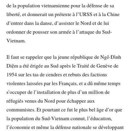
de la population vietnamienne pour la défense de sa
liberté, et donnerait un prétexte à l’URSS et à la Chine
d’entrer dans la danse, d’assister le Nord et de lui
ordonner de pousser son armée à l’attaque du Sud-
Vietnam.
Il faut se rappeler que la jeune république de Ngô Đình
Diệm a été érigée au Sud après le Traité de Genève de
1954 sur les tas de cendres et rebuts des factions
violentes laissées par les Français, et a dû même temps
s’occuper de l’installation de plus d’un million de
réfugiés venus du Nord pour échapper aux
communistes. Et pourtant ce fut le plus bel âge d’or que
la population du Sud-Vietnam connut, l’éducation,
l’économie et même la défense nationale se développant