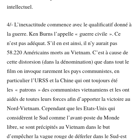
intellectuel.
4/- L’inexactitude commence avec le qualificatif donné à
la guerre. Ken Burns l’appelle « guerre civile ». Ce
n’est pas adéquat. S’il en est ainsi, il n’y aurait pas
58.220 Américains morts au Vietnam. C’est à cause de
cette distorsion (dans la dénomination) que dans tout le
film on invoque rarement les pays communistes, en
particulier l’URSS et la Chine qui ont toujours été
les « patrons » des communistes vietnamiens et les ont
aidés de toutes leurs forces afin d’apporter la victoire au
Nord-Vietnam. Cependant que les Etats-Unis qui
considèrent le Sud comme l’avant-poste du Monde
libre, se sont précipités au Vietnam dans le but
d’empêcher la vague rouge de déferler dans le Sud-est