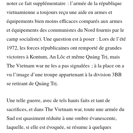
noter ce fait supplémentaire : l’armée de la république
vietnamienne a toujours reçu une aide en armes et
équipements bien moins efficaces comparés aux armes
et équipements des communistes du Nord fournis par le
camp socialiste). Une question est à poser : Lors de l’été
1972, les forces républicaines ont remporté de grandes
victoires à Kontum, An Lôc et même Quảng Trị, mais
The Vietnam war ne les a pas signalées ; à la place on a
vu l’image d’une troupe appartenant à la division 3BB
se retirant de Quảng Trị.
Une telle guerre, avec de tels hauts faits et tant de
sacrifices, et dans The Vietnam war, toute une armée du
Sud est quasiment réduite à une ombre évanescente,
laquelle, si elle est évoquée, se résume à quelques