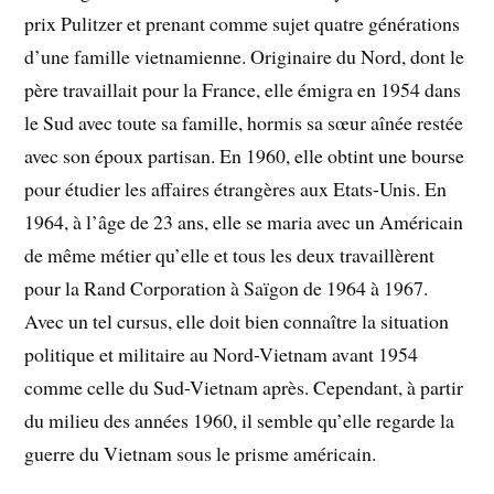
prix Pulitzer et prenant comme sujet quatre générations
d’une famille vietnamienne. Originaire du Nord, dont le
père travaillait pour la France, elle émigra en 1954 dans
le Sud avec toute sa famille, hormis sa sœur aînée restée
avec son époux partisan. En 1960, elle obtint une bourse
pour étudier les affaires étrangères aux Etats-Unis. En
1964, à l’âge de 23 ans, elle se maria avec un Américain
de même métier qu’elle et tous les deux travaillèrent
pour la Rand Corporation à Saïgon de 1964 à 1967.
Avec un tel cursus, elle doit bien connaître la situation
politique et militaire au Nord-Vietnam avant 1954
comme celle du Sud-Vietnam après. Cependant, à partir
du milieu des années 1960, il semble qu’elle regarde la
guerre du Vietnam sous le prisme américain.