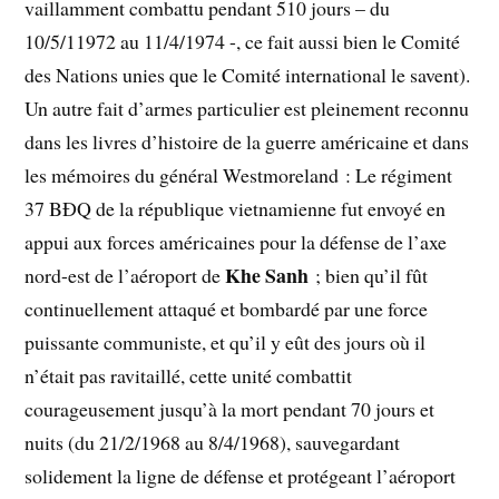
vaillamment combattu pendant 510 jours – du
10/5/11972 au 11/4/1974 -, ce fait aussi bien le Comité
des Nations unies que le Comité international le savent).
Un autre fait d’armes particulier est pleinement reconnu
dans les livres d’histoire de la guerre américaine et dans
les mémoires du général Westmoreland : Le régiment
37 BĐQ de la république vietnamienne fut envoyé en
appui aux forces américaines pour la défense de l’axe
Khe Sanh
nord-est de l’aéroport de
; bien qu’il fût
continuellement attaqué et bombardé par une force
puissante communiste, et qu’il y eût des jours où il
n’était pas ravitaillé, cette unité combattit
courageusement jusqu’à la mort pendant 70 jours et
nuits (du 21/2/1968 au 8/4/1968), sauvegardant
solidement la ligne de défense et protégeant l’aéroport