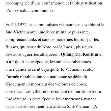
accompagnée d’une confirmation et faible justification
d’un ex-soldat communiste.
En été 1972, les communistes vietnamiens envahirent le
Sud-Vietnam avec une force militaire puissante,
comprenant tanks et canons modernes fournis par les
Russes, qui partit du Nord par le Laos ; plusieurs
Quảng Trị, Kontum
divisions aguerries attaquèrent
et
An Lộc
. A cette époque, les unités combattantes
américaines avaient déjà quitté le Vietnam, seule,
l’armée républicaine vietnamienne se défendit
férocement, remportant des victoires célèbres,
conservant ces villes et provoquant de lourdes pertes à
l’adversaire. A cette époque les Américains avaient
aussi baissé fortement leur aide au Sud-Vietnam. (A