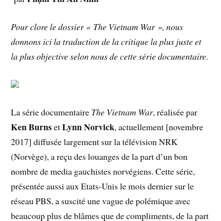
Pour clore le dossier « The Vietnam War », nous
donnons ici la traduction de la critique la plus juste et
la plus objective selon nous de cette série documentaire.
La série documentaire
The Vietnam War
, réalisée par
Ken Burns
Lynn Norvick
et
, actuellement [novembre
2017] diffusée largement sur la télévision NRK
(Norvège), a reçu des louanges de la part d’un bon
nombre de media gauchistes norvégiens. Cette série,
présentée aussi aux Etats-Unis le mois dernier sur le
réseau PBS, a suscité une vague de polémique avec
beaucoup plus de blâmes que de compliments, de la part