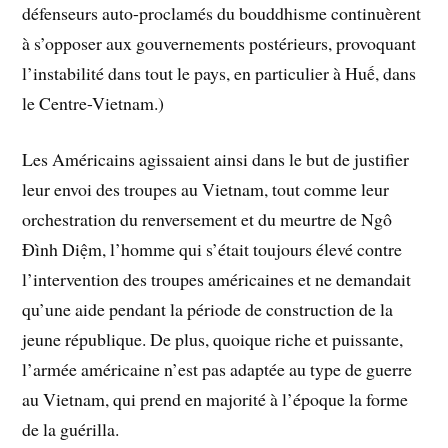
défenseurs auto-proclamés du bouddhisme continuèrent
à s’opposer aux gouvernements postérieurs, provoquant
l’instabilité dans tout le pays, en particulier à Huế, dans
le Centre-Vietnam.)
Les Américains agissaient ainsi dans le but de justifier
leur envoi des troupes au Vietnam, tout comme leur
orchestration du renversement et du meurtre de Ngô
Đình Diệm, l’homme qui s’était toujours élevé contre
l’intervention des troupes américaines et ne demandait
qu’une aide pendant la période de construction de la
jeune république. De plus, quoique riche et puissante,
l’armée américaine n’est pas adaptée au type de guerre
au Vietnam, qui prend en majorité à l’époque la forme
de la guérilla.