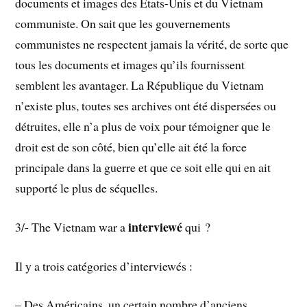
documents et images des Etats-Unis et du Vietnam
communiste. On sait que les gouvernements
communistes ne respectent jamais la vérité, de sorte que
tous les documents et images qu’ils fournissent
semblent les avantager. La République du Vietnam
n’existe plus, toutes ses archives ont été dispersées ou
détruites, elle n’a plus de voix pour témoigner que le
droit est de son côté, bien qu’elle ait été la force
principale dans la guerre et que ce soit elle qui en ait
supporté le plus de séquelles.
interviewé
3/- The Vietnam war a
qui ?
Il y a trois catégories d’interviewés :
– Des Américains, un certain nombre d’anciens