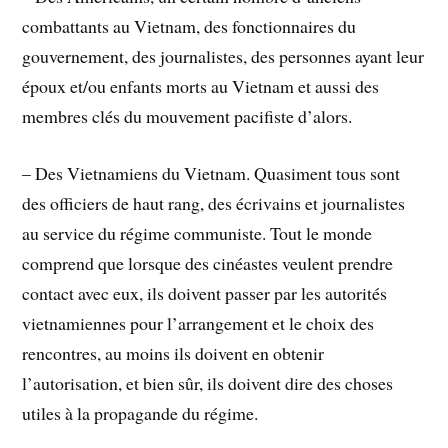
combattants au Vietnam, des fonctionnaires du
gouvernement, des journalistes, des personnes ayant leur
époux et/ou enfants morts au Vietnam et aussi des
membres clés du mouvement pacifiste d’alors.
– Des Vietnamiens du Vietnam. Quasiment tous sont
des officiers de haut rang, des écrivains et journalistes
au service du régime communiste. Tout le monde
comprend que lorsque des cinéastes veulent prendre
contact avec eux, ils doivent passer par les autorités
vietnamiennes pour l’arrangement et le choix des
rencontres, au moins ils doivent en obtenir
l’autorisation, et bien sûr, ils doivent dire des choses
utiles à la propagande du régime.