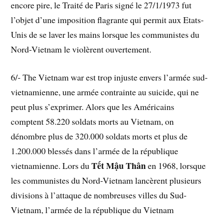
encore pire, le Traité de Paris signé le 27/1/1973 fut
l’objet d’une imposition flagrante qui permit aux Etats-
Unis de se laver les mains lorsque les communistes du
Nord-Vietnam le violèrent ouvertement.
6/- The Vietnam war est trop injuste envers l’armée sud-
vietnamienne, une armée contrainte au suicide, qui ne
peut plus s’exprimer. Alors que les Américains
comptent 58.220 soldats morts au Vietnam, on
dénombre plus de 320.000 soldats morts et plus de
1.200.000 blessés dans l’armée de la république
Tết Mậu Thân
vietnamienne. Lors du
en 1968, lorsque
les communistes du Nord-Vietnam lancèrent plusieurs
divisions à l’attaque de nombreuses villes du Sud-
Vietnam, l’armée de la république du Vietnam