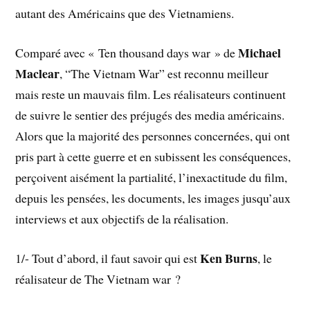
autant des Américains que des Vietnamiens.
Michael
Comparé avec « Ten thousand days war » de
Maclear
, “The Vietnam War” est reconnu meilleur
mais reste un mauvais film. Les réalisateurs continuent
de suivre le sentier des préjugés des media américains.
Alors que la majorité des personnes concernées, qui ont
pris part à cette guerre et en subissent les conséquences,
perçoivent aisément la partialité, l’inexactitude du film,
depuis les pensées, les documents, les images jusqu’aux
interviews et aux objectifs de la réalisation.
Ken Burns
1/- Tout d’abord, il faut savoir qui est
, le
réalisateur de The Vietnam war ?