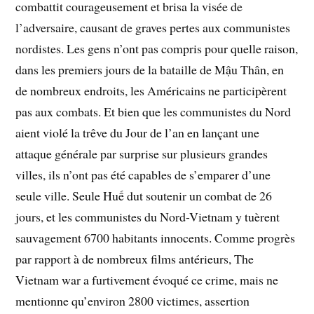
combattit courageusement et brisa la visée de
l’adversaire, causant de graves pertes aux communistes
nordistes. Les gens n’ont pas compris pour quelle raison,
dans les premiers jours de la bataille de Mậu Thân, en
de nombreux endroits, les Américains ne participèrent
pas aux combats. Et bien que les communistes du Nord
aient violé la trêve du Jour de l’an en lançant une
attaque générale par surprise sur plusieurs grandes
villes, ils n’ont pas été capables de s’emparer d’une
seule ville. Seule Huế dut soutenir un combat de 26
jours, et les communistes du Nord-Vietnam y tuèrent
sauvagement 6700 habitants innocents. Comme progrès
par rapport à de nombreux films antérieurs, The
Vietnam war a furtivement évoqué ce crime, mais ne
mentionne qu’environ 2800 victimes, assertion