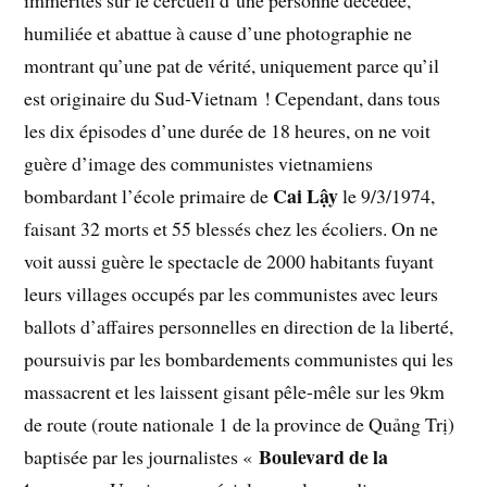
humiliée et abattue à cause d’une photographie ne
montrant qu’une pat de vérité, uniquement parce qu’il
est originaire du Sud-Vietnam ! Cependant, dans tous
les dix épisodes d’une durée de 18 heures, on ne voit
guère d’image des communistes vietnamiens
Cai Lậy
bombardant l’école primaire de
le 9/3/1974,
faisant 32 morts et 55 blessés chez les écoliers. On ne
voit aussi guère le spectacle de 2000 habitants fuyant
leurs villages occupés par les communistes avec leurs
ballots d’affaires personnelles en direction de la liberté,
poursuivis par les bombardements communistes qui les
massacrent et les laissent gisant pêle-mêle sur les 9km
de route (route nationale 1 de la province de Quảng Trị)
Boulevard de la
baptisée par les journalistes «