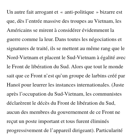
Un autre fait arrogant et « anti-politique » bizarre est
que, dès l’entrée massive des troupes au Vietnam, les
Américains se mirent à considérer évidemment la
guerre comme la leur. Dans toutes les négociations et
signatures de traité, ils se mettent au même rang que le
Nord-Vietnam et placent le Sud-Vietnam à égalité avec
le Front de libération du Sud. Alors que tout le monde
sait que ce Front n’est qu’un groupe de larbins créé par
Hanoï pour leurrer les instances internationales. (Juste
après l’occupation du Sud-Vietnam, les communistes
déclarèrent le décès du Front de libération du Sud,
aucun des membres du gouvernement de ce Front ne
reçut un poste important et tous furent éliminés
progressivement de l’appareil dirigeant). Particularité