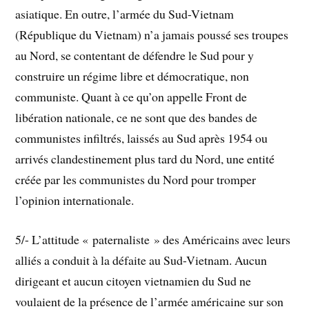
asiatique. En outre, l’armée du Sud-Vietnam
(République du Vietnam) n’a jamais poussé ses troupes
au Nord, se contentant de défendre le Sud pour y
construire un régime libre et démocratique, non
communiste. Quant à ce qu’on appelle Front de
libération nationale, ce ne sont que des bandes de
communistes infiltrés, laissés au Sud après 1954 ou
arrivés clandestinement plus tard du Nord, une entité
créée par les communistes du Nord pour tromper
l’opinion internationale.
5/- L’attitude « paternaliste » des Américains avec leurs
alliés a conduit à la défaite au Sud-Vietnam. Aucun
dirigeant et aucun citoyen vietnamien du Sud ne
voulaient de la présence de l’armée américaine sur son