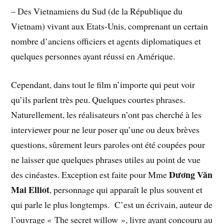
– Des Vietnamiens du Sud (de la République du
Vietnam) vivant aux Etats-Unis, comprenant un certain
nombre d’anciens officiers et agents diplomatiques et
quelques personnes ayant réussi en Amérique.
Cependant, dans tout le film n’importe qui peut voir
qu’ils parlent très peu. Quelques courtes phrases.
Naturellement, les réalisateurs n’ont pas cherché à les
interviewer pour ne leur poser qu’une ou deux brèves
questions, sûrement leurs paroles ont été coupées pour
ne laisser que quelques phrases utiles au point de vue
Dương Văn
des cinéastes. Exception est faite pour Mme
Mai Elliot
, personnage qui apparaît le plus souvent et
qui parle le plus longtemps. C’est un écrivain, auteur de
l’ouvrage « The secret willow », livre ayant concouru au