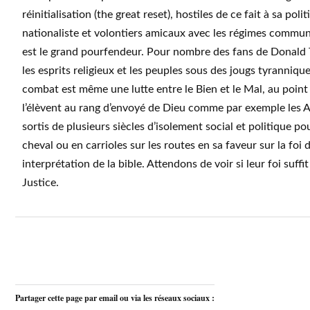
réinitialisation (the great reset), hostiles de ce fait à sa poli
nationaliste et volontiers amicaux avec les régimes communi
est le grand pourfendeur. Pour nombre des fans de Donald
les esprits religieux et les peuples sous des jougs tyranniqu
combat est même une lutte entre le Bien et le Mal, au point
l’élèvent au rang d’envoyé de Dieu comme par exemple les 
sortis de plusieurs siècles d’isolement social et politique pou
cheval ou en carrioles sur les routes en sa faveur sur la foi 
interprétation de la bible. Attendons de voir si leur foi suffi
Justice.
Partager cette page par email ou via les réseaux sociaux :