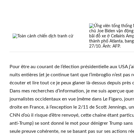
Pour être au courant de l’élection présidentielle aux USA j’a
nuits entières (et je continue tant que l’imbroglio n’est pas r
écouter et lire tout ce je peux glaner là-dessus depuis près
Dans mes recherches d’information, je me suis aperçue que 
journalistes occidentaux en vue (même dans Le Figaro, jour
droite en France, à l’exception le 2/11 de Scott Jennings, un
CNN d’où il risque d’être renvoyé, cette chaîne étant partic
anti-Trump) se sont donné le mot pour dénigrer Trump sans
seule preuve cohérente, ne se basant pas sur ses actions rée