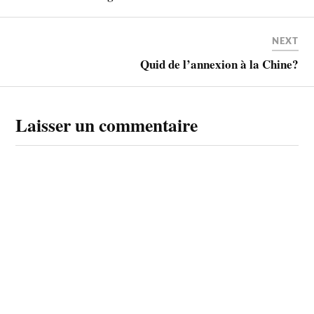
NEXT
Quid de l’annexion à la Chine?
Laisser un commentaire