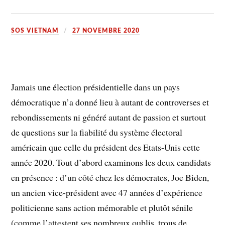
SOS VIETNAM
27 NOVEMBRE 2020
Jamais une élection présidentielle dans un pays
démocratique n’a donné lieu à autant de controverses et
rebondissements ni généré autant de passion et surtout
de questions sur la fiabilité du système électoral
américain que celle du président des Etats-Unis cette
année 2020. Tout d’abord examinons les deux candidats
en présence : d’un côté chez les démocrates, Joe Biden,
un ancien vice-président avec 47 années d’expérience
politicienne sans action mémorable et plutôt sénile
(comme l’attestent ses nombreux oublis, trous de