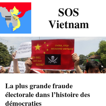
SOS
Vietnam
La plus grande fraude
électorale dans l’histoire des
démocraties