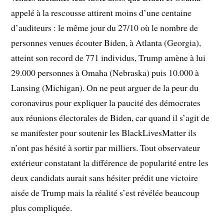
appelé à la rescousse attirent moins d’une centaine
d’auditeurs : le même jour du 27/10 où le nombre de
personnes venues écouter Biden, à Atlanta (Georgia),
atteint son record de 771 individus, Trump amène à lui
29.000 personnes à Omaha (Nebraska) puis 10.000 à
Lansing (Michigan). On ne peut arguer de la peur du
coronavirus pour expliquer la paucité des démocrates
aux réunions électorales de Biden, car quand il s’agit de
se manifester pour soutenir les BlackLivesMatter ils
n’ont pas hésité à sortir par milliers. Tout observateur
extérieur constatant la différence de popularité entre les
deux candidats aurait sans hésiter prédit une victoire
aisée de Trump mais la réalité s’est révélée beaucoup
plus compliquée.