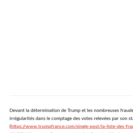
Devant la détermination de Trump et les nombreuses fraude
irrégularités dans le comptage des votes relevées par son st
(
https://www.trumpfrance.com/single-post/la-liste-des-fra