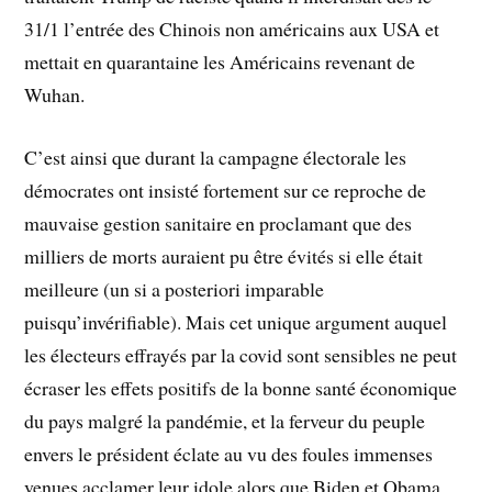
31/1 l’entrée des Chinois non américains aux USA et
mettait en quarantaine les Américains revenant de
Wuhan.
C’est ainsi que durant la campagne électorale les
démocrates ont insisté fortement sur ce reproche de
mauvaise gestion sanitaire en proclamant que des
milliers de morts auraient pu être évités si elle était
meilleure (un si a posteriori imparable
puisqu’invérifiable). Mais cet unique argument auquel
les électeurs effrayés par la covid sont sensibles ne peut
écraser les effets positifs de la bonne santé économique
du pays malgré la pandémie, et la ferveur du peuple
envers le président éclate au vu des foules immenses
venues acclamer leur idole alors que Biden et Obama