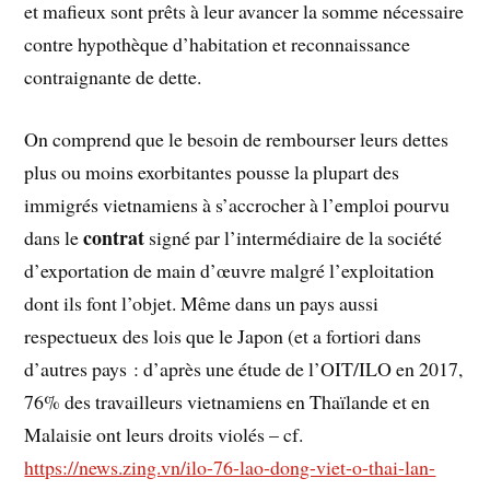
et mafieux sont prêts à leur avancer la somme nécessaire
contre hypothèque d’habitation et reconnaissance
contraignante de dette.
On comprend que le besoin de rembourser leurs dettes
plus ou moins exorbitantes pousse la plupart des
immigrés vietnamiens à s’accrocher à l’emploi pourvu
contrat
dans le
signé par l’intermédiaire de la société
d’exportation de main d’œuvre malgré l’exploitation
dont ils font l’objet. Même dans un pays aussi
respectueux des lois que le Japon (et a fortiori dans
d’autres pays : d’après une étude de l’OIT/ILO en 2017,
76% des travailleurs vietnamiens en Thaïlande et en
Malaisie ont leurs droits violés – cf.
https://news.zing.vn/ilo-76-lao-dong-viet-o-thai-lan-