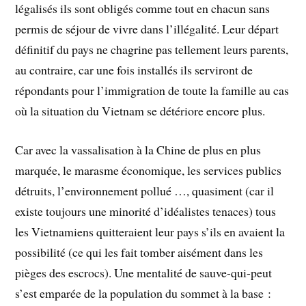
légalisés ils sont obligés comme tout en chacun sans
permis de séjour de vivre dans l’illégalité. Leur départ
définitif du pays ne chagrine pas tellement leurs parents,
au contraire, car une fois installés ils serviront de
répondants pour l’immigration de toute la famille au cas
où la situation du Vietnam se détériore encore plus.
Car avec la vassalisation à la Chine de plus en plus
marquée, le marasme économique, les services publics
détruits, l’environnement pollué …, quasiment (car il
existe toujours une minorité d’idéalistes tenaces) tous
les Vietnamiens quitteraient leur pays s’ils en avaient la
possibilité (ce qui les fait tomber aisément dans les
pièges des escrocs). Une mentalité de sauve-qui-peut
s’est emparée de la population du sommet à la base :