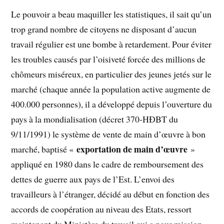
Le pouvoir a beau maquiller les statistiques, il sait qu’un
trop grand nombre de citoyens ne disposant d’aucun
travail régulier est une bombe à retardement. Pour éviter
les troubles causés par l’oisiveté forcée des millions de
chômeurs miséreux, en particulier des jeunes jetés sur le
marché (chaque année la population active augmente de
400.000 personnes), il a développé depuis l’ouverture du
pays à la mondialisation (décret 370-HĐBT du
9/11/1991) le système de vente de main d’œuvre à bon
exportation de main d’œuvre
marché, baptisé «
»
appliqué en 1980 dans le cadre de remboursement des
dettes de guerre aux pays de l’Est. L’envoi des
travailleurs à l’étranger, décidé au début en fonction des
accords de coopération au niveau des Etats, ressort
maintenant du Ministère du travail qui a pour mission