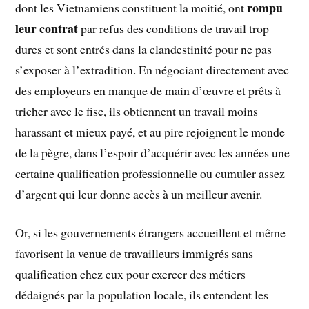
rompu
dont les Vietnamiens constituent la moitié, ont
leur contrat
par refus des conditions de travail trop
dures et sont entrés dans la clandestinité pour ne pas
s’exposer à l’extradition. En négociant directement avec
des employeurs en manque de main d’œuvre et prêts à
tricher avec le fisc, ils obtiennent un travail moins
harassant et mieux payé, et au pire rejoignent le monde
de la pègre, dans l’espoir d’acquérir avec les années une
certaine qualification professionnelle ou cumuler assez
d’argent qui leur donne accès à un meilleur avenir.
Or, si les gouvernements étrangers accueillent et même
favorisent la venue de travailleurs immigrés sans
qualification chez eux pour exercer des métiers
dédaignés par la population locale, ils entendent les