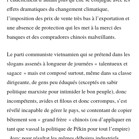
effets dramatiques du changement climatique,
l’imposition des prix de vente très bas à l’exportation et
une absence de protection qui les met à la merci des
banques et des compradores chinois malveillants.
Le parti communiste vietnamien qui se prétend dans les
slogans assenés à longueur de journées « talentueux et
sagace » mais est composé surtout, même dans sa classe
dirigeante, de gens peu éduqués (exceptés en sabir
politique marxiste pour intimider le bon peuple), donc
incompétents, avides et filous et donc corrompus, s’est
révélé incapable de gérer le pays, se contentant de copier
bêtement son « grand frère » chinois (ou d’appliquer en
tant que vassal la politique de Pékin pour tout l’empire)
. Avec pour résultat les mêmes déboires industriels