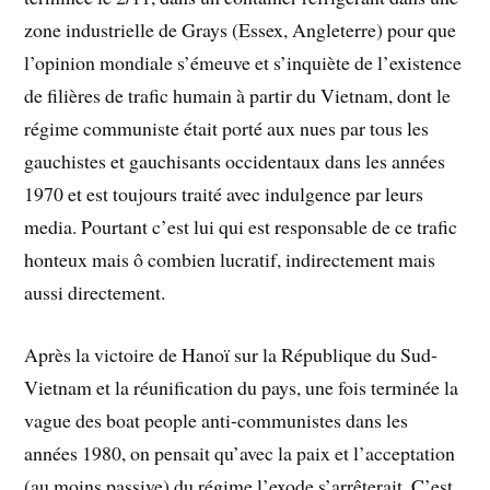
zone industrielle de Grays (Essex, Angleterre) pour que
l’opinion mondiale s’émeuve et s’inquiète de l’existence
de filières de trafic humain à partir du Vietnam, dont le
régime communiste était porté aux nues par tous les
gauchistes et gauchisants occidentaux dans les années
1970 et est toujours traité avec indulgence par leurs
media. Pourtant c’est lui qui est responsable de ce trafic
honteux mais ô combien lucratif, indirectement mais
aussi directement.
Après la victoire de Hanoï sur la République du Sud-
Vietnam et la réunification du pays, une fois terminée la
vague des boat people anti-communistes dans les
années 1980, on pensait qu’avec la paix et l’acceptation
(au moins passive) du régime l’exode s’arrêterait. C’est