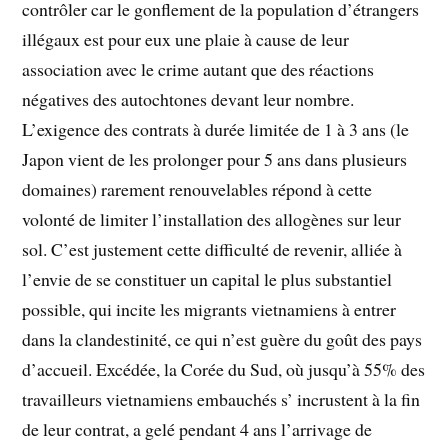
contrôler car le gonflement de la population d’étrangers
illégaux est pour eux une plaie à cause de leur
association avec le crime autant que des réactions
négatives des autochtones devant leur nombre.
L’exigence des contrats à durée limitée de 1 à 3 ans (le
Japon vient de les prolonger pour 5 ans dans plusieurs
domaines) rarement renouvelables répond à cette
volonté de limiter l’installation des allogènes sur leur
sol. C’est justement cette difficulté de revenir, alliée à
l’envie de se constituer un capital le plus substantiel
possible, qui incite les migrants vietnamiens à entrer
dans la clandestinité, ce qui n’est guère du goût des pays
d’accueil. Excédée, la Corée du Sud, où jusqu’à 55% des
travailleurs vietnamiens embauchés s’ incrustent à la fin
de leur contrat, a gelé pendant 4 ans l’arrivage de