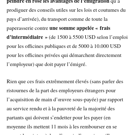
peindre en rose les avantages de l’émigration
qu’à
prodiguer des conseils utiles sur les lois et coutumes du
pays d’arrivée), du transport comme de toute la
une somme appelée « frais
paperasserie contre
d’intermédiaire »
(de 1500 à 5500 USD selon l’emploi
pour les officines publiques et de 5000 à 10.000 USD
pour les officines privées qui démarchent directement
l’employeur) que doit payer l’émigré.
Rien que ces frais extrêmement élevés (sans parler des
ristournes de la part des employeurs étrangers pour
l’acquisition de main d’œuvre sous-payée) par rapport
au service rendu et à la pauvreté de la majorité des
partants qui doivent s’endetter pour les payer (en
moyenne ils mettent 11 mois à les rembourser en se