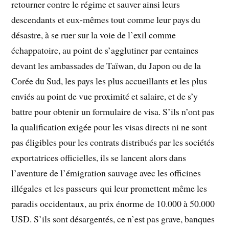
retourner contre le régime et sauver ainsi leurs
descendants et eux-mêmes tout comme leur pays du
désastre, à se ruer sur la voie de l’exil comme
échappatoire, au point de s’agglutiner par centaines
devant les ambassades de Taïwan, du Japon ou de la
Corée du Sud, les pays les plus accueillants et les plus
enviés au point de vue proximité et salaire, et de s’y
battre pour obtenir un formulaire de visa. S’ils n’ont pas
la qualification exigée pour les visas directs ni ne sont
pas éligibles pour les contrats distribués par les sociétés
exportatrices officielles, ils se lancent alors dans
l’aventure de l’émigration sauvage avec les officines
illégales et les passeurs qui leur promettent même les
paradis occidentaux, au prix énorme de 10.000 à 50.000
USD. S’ils sont désargentés, ce n’est pas grave, banques