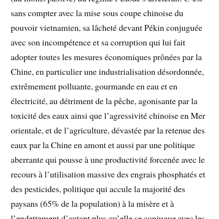
sans compter avec la mise sous coupe chinoise du
pouvoir vietnamien, sa lâcheté devant Pékin conjuguée
avec son incompétence et sa corruption qui lui fait
adopter toutes les mesures économiques prônées par la
Chine, en particulier une industrialisation désordonnée,
extrêmement polluante, gourmande en eau et en
électricité, au détriment de la pêche, agonisante par la
toxicité des eaux ainsi que l’agressivité chinoise en Mer
orientale, et de l’agriculture, dévastée par la retenue des
eaux par la Chine en amont et aussi par une politique
aberrante qui pousse à une productivité forcenée avec le
recours à l’utilisation massive des engrais phosphatés et
des pesticides, politique qui accule la majorité des
paysans (65% de la population) à la misère et à
l’endettement d’autant plus qu’elle se conjugue avec les