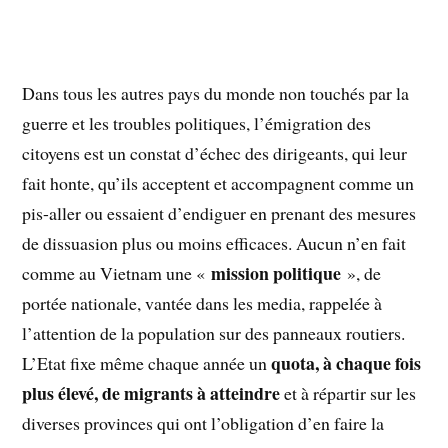
Dans tous les autres pays du monde non touchés par la
guerre et les troubles politiques, l’émigration des
citoyens est un constat d’échec des dirigeants, qui leur
fait honte, qu’ils acceptent et accompagnent comme un
pis-aller ou essaient d’endiguer en prenant des mesures
de dissuasion plus ou moins efficaces. Aucun n’en fait
mission politique
comme au Vietnam une «
», de
portée nationale, vantée dans les media, rappelée à
l’attention de la population sur des panneaux routiers.
quota, à chaque fois
L’Etat fixe même chaque année un
plus élevé, de migrants à atteindre
et à répartir sur les
diverses provinces qui ont l’obligation d’en faire la