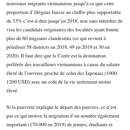
nouveaux migrants vietnamiens jusqu’à ce que cette
proportion d’illégaux baisse au chiffre plus supportable
de 33% c’est-à-dire jusqu’en 2018, non sans interdire de
visa les candidats originaires des localités ayant fourni
plus de 60 migrants clandestins (ce qui revient à
pénaliser 58 districts en 2018, 49 en 2019 et 30 en
2020). Il faut dire que la Corée est la destination
préférée des travailleurs vietnamiens à cause du salaire
élevé de l’ouvrier, proche de celui des Japonais (1000-
1200 USD) avec un coût de la vie nettement moins
élevé.
Si la pauvreté explique le départ des pauvres, ce n’est
pas ce qui motive la migration d’un nombre également
important (170.000 en 2019) de jeunes, étudiants et