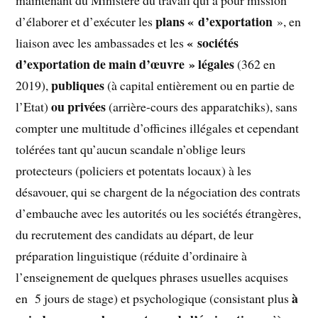
plans « d’exportation
d’élaborer et d’exécuter les
», en
« sociétés
liaison avec les ambassades et les
d’exportation de main d’œuvre » légales
(362 en
publiques
2019),
(à capital entièrement ou en partie de
ou privées
l’Etat)
(arrière-cours des apparatchiks), sans
compter une multitude d’officines illégales et cependant
tolérées tant qu’aucun scandale n’oblige leurs
protecteurs (policiers et potentats locaux) à les
désavouer, qui se chargent de la négociation des contrats
d’embauche avec les autorités ou les sociétés étrangères,
du recrutement des candidats au départ, de leur
préparation linguistique (réduite d’ordinaire à
l’enseignement de quelques phrases usuelles acquises
à
en 5 jours de stage) et psychologique (consistant plus