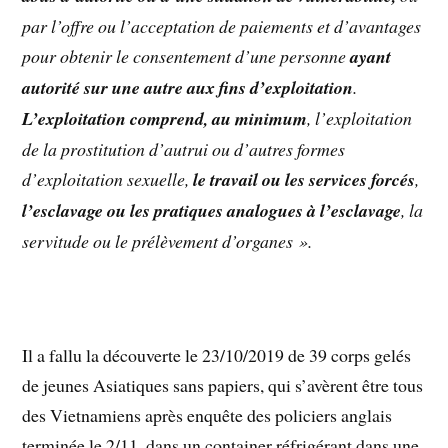
par l’offre ou l’acceptation de paiements et d’avantages
pour obtenir le consentement d’une personne
ayant
autorité sur une autre aux fins d’exploitation
.
L’exploitation comprend, au minimum
, l’exploitation
de la prostitution d’autrui ou d’autres formes
d’exploitation sexuelle,
le travail ou les services forcés
,
l’esclavage ou les pratiques analogues à l’esclavage
, la
servitude ou le prélèvement d’organes ».
Il a fallu la découverte le 23/10/2019 de 39 corps gelés
de jeunes Asiatiques sans papiers, qui s’avèrent être tous
des Vietnamiens après enquête des policiers anglais
terminée le 2/11, dans un container réfrigérant dans une