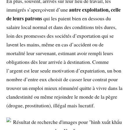
En plus, souvent, arrivés sur leur lieu de travail, les
autre exploitation, celle
immigrés s’aperçoivent d’une
de leurs patrons
qui les paient bien en dessous du
salaire local normal et dans des conditions très dures,
loin des promesses des sociétés d’exportation qui se
lavent les mains, même en cas d’accident ou de
mortalité leur survenant, estimant avoir rempli leurs
obligations dès leur arrivée à destination. Comme
l’argent est leur seule motivation d’expatriation, un bon
nombre d’entre eux choisit de casser leur contrat pour
trouver un emploi mieux rémunéré quitte à vivre dans la
clandestinité ou même rejoindre le monde de la pègre
(drogue, prostitution), illégal mais lucratif.