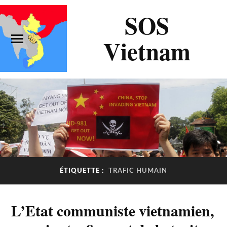
SOS
Vietnam
ÉTIQUETTE :
TRAFIC HUMAIN
L’Etat communiste vietnamien,