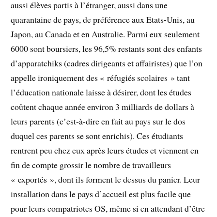
aussi élèves partis à l’étranger, aussi dans une
quarantaine de pays, de préférence aux Etats-Unis, au
Japon, au Canada et en Australie. Parmi eux seulement
6000 sont boursiers, les 96,5% restants sont des enfants
d’apparatchiks (cadres dirigeants et affairistes) que l’on
appelle ironiquement des « réfugiés scolaires » tant
l’éducation nationale laisse à désirer, dont les études
coûtent chaque année environ 3 milliards de dollars à
leurs parents (c’est-à-dire en fait au pays sur le dos
duquel ces parents se sont enrichis). Ces étudiants
rentrent peu chez eux après leurs études et viennent en
fin de compte grossir le nombre de travailleurs
« exportés », dont ils forment le dessus du panier. Leur
installation dans le pays d’accueil est plus facile que
pour leurs compatriotes OS, même si en attendant d’être