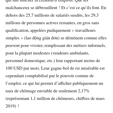
malchanceux se débrouillent ! Et c’est ce qu’ils font. En
dehors des 25,7 millions de salariés susdits, les 29,3
millions de personnes actives restantes, en gros sans
qualification, appelées pudiquement « travailleurs
simples » (lao động giản đơn) se démènent comme elles
peuvent pour vivoter, remplissant des métiers informels,
pour la plupart modestes (vendeurs ambulants,
personnel domestique, etc.) leur rapportant moins de
100 USD par mois. Leur gagne-bol de riz misérable est
cependant comptabilisé par le pouvoir comme de
l’emploi, ce qui lui permet d’afficher publiquement un
taux de chômage enviable de seulement 2,17%
(représentant 1,1 million de chômeurs, chiffres de mars
2019) !