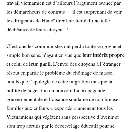
travail vietnamien est d’ailleurs l’argument avancé par
les démarcheurs de contrats — il est surprenant de voir
les dirigeants de Hanoï tirer leur fierté d’une telle
déchéance de leurs citoyens !
C’est que les communistes ont perdu toute vergogne et
leur
intérêt propre
simple bon sens, n’ayant en vue que
leur parti
et celui de
. L’envoi des citoyens à l’étranger
résout en partie le problème du chômage de masse,
tandis que l’apologie de cette migration masque la
nullité de la gestion du pouvoir. La propagande
gouvernementale et l’aisance soudaine de nombreuses
familles aux enfants « exportés » amènent tous les
Vietnamiens qui végètent sans perspective d’avenir et
sont trop abrutis par le décervelage éducatif pour se