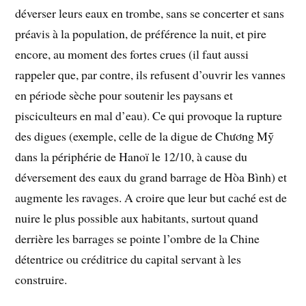
déverser leurs eaux en trombe, sans se concerter et sans
préavis à la population, de préférence la nuit, et pire
encore, au moment des fortes crues (il faut aussi
rappeler que, par contre, ils refusent d’ouvrir les vannes
en période sèche pour soutenir les paysans et
pisciculteurs en mal d’eau). Ce qui provoque la rupture
des digues (exemple, celle de la digue de Chương Mỹ
dans la périphérie de Hanoï le 12/10, à cause du
déversement des eaux du grand barrage de Hòa Bình) et
augmente les ravages. A croire que leur but caché est de
nuire le plus possible aux habitants, surtout quand
derrière les barrages se pointe l’ombre de la Chine
détentrice ou créditrice du capital servant à les
construire.