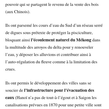
pouvoir qui se partagent le revenu de la vente des bois
(aux Chinois).
Ils ont parsemé les cours d’eau du Sud d’un réseau serré
de digues sous prétexte de protéger la pisciculture,
l’écoulement naturel du Mékong
bloquant ainsi
dans
la multitude des arroyos du delta pour y renouveler
l’eau, y déposer les alluvions et contribuer ainsi à
l’auto-régulation du fleuve comme à la limitation des
crues.
Ils ont permis le développement des villes sans se
l’infrastructure pour l’évacuation des
soucier de
eaux
(Hanoï n’a pas de tout-à-l’égout et à Saigon les
canalisations prévues en 1870 pour une petite ville sont