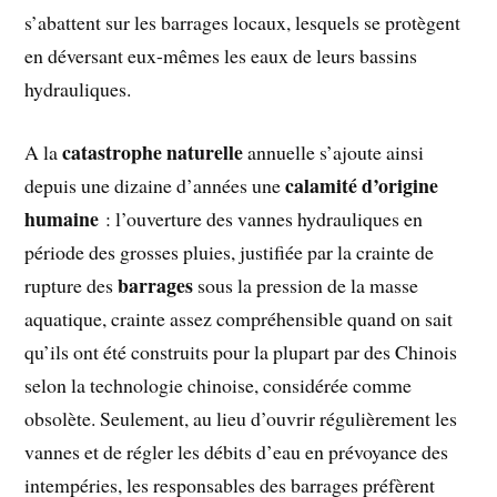
s’abattent sur les barrages locaux, lesquels se protègent
en déversant eux-mêmes les eaux de leurs bassins
hydrauliques.
catastrophe naturelle
A la
annuelle s’ajoute ainsi
calamité d’origine
depuis une dizaine d’années une
humaine
: l’ouverture des vannes hydrauliques en
période des grosses pluies, justifiée par la crainte de
barrages
rupture des
sous la pression de la masse
aquatique, crainte assez compréhensible quand on sait
qu’ils ont été construits pour la plupart par des Chinois
selon la technologie chinoise, considérée comme
obsolète. Seulement, au lieu d’ouvrir régulièrement les
vannes et de régler les débits d’eau en prévoyance des
intempéries, les responsables des barrages préfèrent