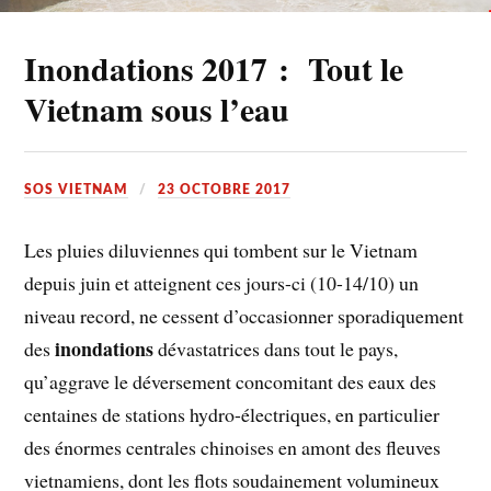
Inondations 2017 : Tout le
Vietnam sous l’eau
SOS VIETNAM
23 OCTOBRE 2017
Les pluies diluviennes qui tombent sur le Vietnam
depuis juin et atteignent ces jours-ci (10-14/10) un
niveau record, ne cessent d’occasionner sporadiquement
inondations
des
dévastatrices dans tout le pays,
qu’aggrave le déversement concomitant des eaux des
centaines de stations hydro-électriques, en particulier
des énormes centrales chinoises en amont des fleuves
vietnamiens, dont les flots soudainement volumineux