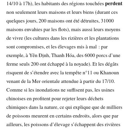
perdent
14/10 à 17h), les habitants des régions touchées
non seulement leurs maisons et leurs biens (durant ces
quelques jours, 200 maisons ont été détruites, 31000
maisons envahies par les flots), mais aussi leurs moyens
de vivre (les cultures dans les rizières et les plantations
sont compromises, et les élevages mis à mal : par
exemple, à Yên Định, Thanh Hóa, des 6000 porcs d’une
ferme seuls 200 ont échappé à la noyade). Et les dégâts
risquent de s’étendre avec la tempête n°11 ou Khanoun
venant de la Mer orientale attendue à partir du 17/10.
Comme si les inondations ne suffisent pas, les usines
chinoises en profitent pour rejeter leurs déchets
chimiques dans la nature, ce qui explique que de milliers
de poissons meurent en certains endroits, alors que par
ailleurs, les poissons d’élevage s’échappent des rivières