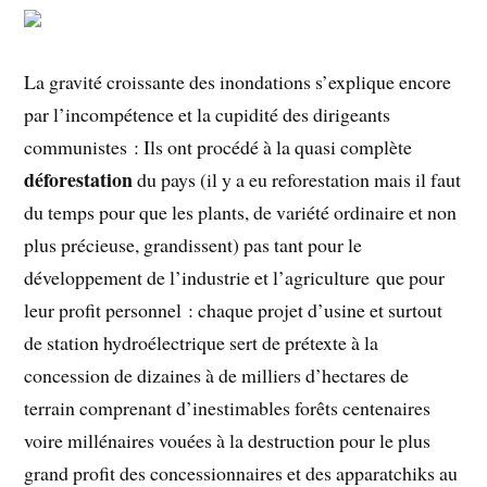
La gravité croissante des inondations s’explique encore
par l’incompétence et la cupidité des dirigeants
communistes : Ils ont procédé à la quasi complète
déforestation
du pays (il y a eu reforestation mais il faut
du temps pour que les plants, de variété ordinaire et non
plus précieuse, grandissent) pas tant pour le
développement de l’industrie et l’agriculture que pour
leur profit personnel : chaque projet d’usine et surtout
de station hydroélectrique sert de prétexte à la
concession de dizaines à de milliers d’hectares de
terrain comprenant d’inestimables forêts centenaires
voire millénaires vouées à la destruction pour le plus
grand profit des concessionnaires et des apparatchiks au