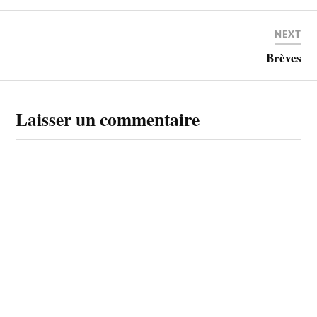
NEXT
Brèves
Laisser un commentaire