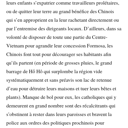
leurs enfants s’expatrier comme travailleurs prolétaires,
ou de quitter leur terre au grand bénéfice des Chinois
qui s’en approprient en la leur rachetant directement ou
par l’entremise des dirigeants locaux. D’ailleurs, dans sa
volonté de disposer de toute une partie du Centre-
Vietnam pour agrandir leur concession Formosa, les
Chinois font tout pour décourager ses habitants afin
qu’ils partent (en période de grosses pluies, le grand
barrage de Hố Hô qui surplombe la région vide
systématiquement et sans préavis son lac de retenue
d’eau pour détruire leurs maisons et tuer leurs bêtes et
plants). Manque de bol pour eux, les catholiques qui y
demeurent en grand nombre sont des récalcitrants qui
s’obstinent à rester dans leurs paroisses et bravent la
police aux ordres des politiques prochinois pour