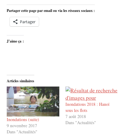
Partager cette page par email ou via les réseaux sociaux :
Partager
J’aime ça :
Articles similaires
Inondations 2018 : Hanoï
sous les flots
7 août 2018
Inondations (suite)
Dans "Actualités"
9 novembre 2017
Dans "Actualités"