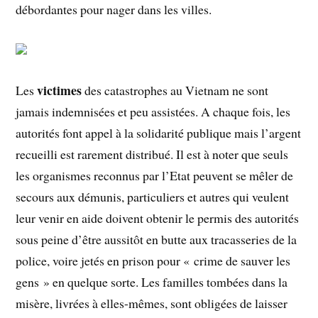
débordantes pour nager dans les villes.
victimes
Les
des catastrophes au Vietnam ne sont
jamais indemnisées et peu assistées. A chaque fois, les
autorités font appel à la solidarité publique mais l’argent
recueilli est rarement distribué. Il est à noter que seuls
les organismes reconnus par l’Etat peuvent se mêler de
secours aux démunis, particuliers et autres qui veulent
leur venir en aide doivent obtenir le permis des autorités
sous peine d’être aussitôt en butte aux tracasseries de la
police, voire jetés en prison pour « crime de sauver les
gens » en quelque sorte. Les familles tombées dans la
misère, livrées à elles-mêmes, sont obligées de laisser