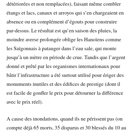
détériorées et non remplacées), faisant même combler
étangs et lacs, canaux et arroyos qui s’en chargeaient en
absence ou en complément d’égouts pour construire
par-dessus. Le résultat est qu’en saison des pluies, la
moindre averse prolongée oblige les Hanoïens comme
les Saïgonnais à patauger dans l’eau sale, qui monte
jusqu’à un mètre en période de crue. Tandis que l’argent
donné et prêté par les organismes internationaux pour
bâtir l’infrastructure a été surtout utilisé pour ériger des
monuments inutiles et des édifices de prestige (dont il
est facile de gonfler le prix pour détourner la différence
avec le prix réel).
A cause des inondations, quand ils ne périssent pas (on
compte déjà 65 morts, 35 disparus et 30 blessés du 10 au